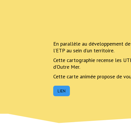
En parallèle au développement de 
l’ETP au sein d’un territoire.
Cette cartographie recense les UTE
d’Outre Mer.
Cette carte animée propose de vou
LIEN