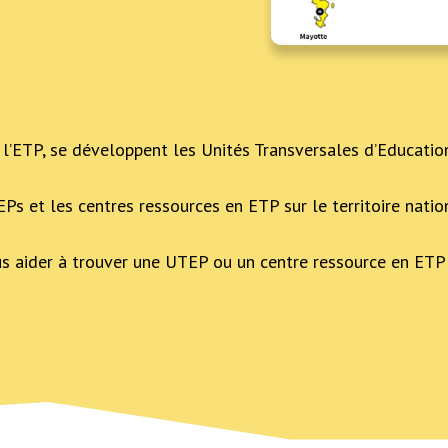
l’ETP, se développent les Unités Transversales d’Educatio
Ps et les centres ressources en ETP sur le territoire nati
s aider à trouver une UTEP ou un centre ressource en ETP