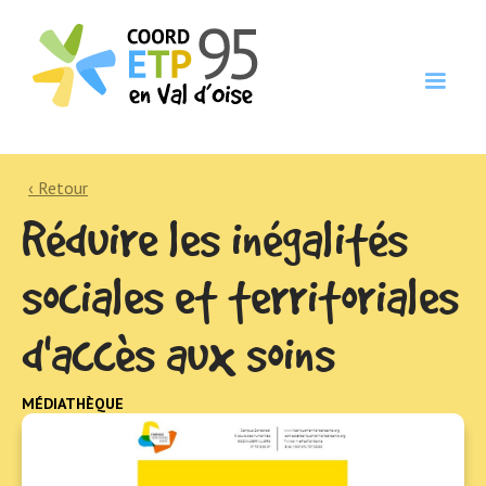
‹ Retour
Réduire les inégalités
sociales et territoriales
d'accès aux soins
MÉDIATHÈQUE