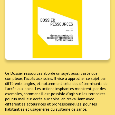
Ce Dossier ressources aborde un sujet aussi vaste que
complexe, l’accès aux soins. Il vise à approcher ce sujet par
différents angles, et notamment celui des déterminants de
l’accès aux soins. Les actions inspirantes montrent, par des
exemples, comment il est possible d’agir sur les territoires
pourun meilleur accès aux soins, en travaillant avec
différent·es acteur·rices et professionnel·les, pour les
habitant·es et usager·ères du système de santé.