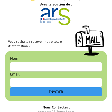
Avec le soutien de :
Vous souhaitez recevoir notre lettre
d'information ?
Nom
Email
Nous Contacter :
coordetp95@gmail.com