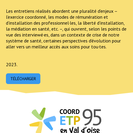
Les entretiens réalisés abordent une pluralité d’enjeux –
l’exercice coordonné, les modes de rémunération et
d’installation des professionnel·les, la liberté d’installation,
la médiation en santé, etc. –, qui ouvrent, selon les points de
vue des interviewé·es, dans un contexte de crise de notre
système de santé, certaines perspectives d’évolution pour
aller vers un meilleur accès aux soins pour tou·tes.
2023.
TÉLÉCHARGER