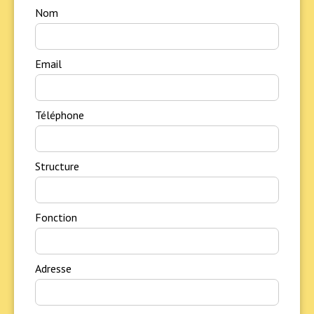
Nom
Email
Téléphone
Structure
Fonction
Adresse