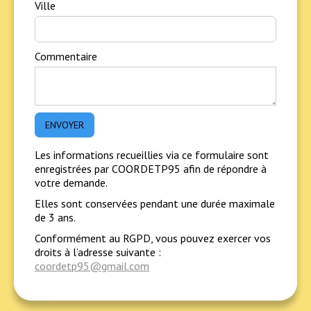
Ville
Commentaire
Les informations recueillies via ce formulaire sont
enregistrées par COORDETP95 afin de répondre à
votre demande.
Elles sont conservées pendant une durée maximale
de 3 ans.
Conformément au RGPD, vous pouvez exercer vos
droits à l’adresse suivante :
coordetp95@gmail.com