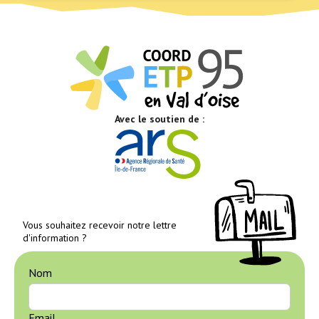
Avec le soutien de :
Vous souhaitez recevoir notre lettre
d'information ?
Nom
Email