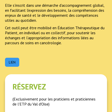
Elle s’inscrit dans une démarche d’accompagnement global,
en facilitant l’expression des besoins, la compréhension des
enjeux de santé et le développement des compétences
utiles au quotidien.
Cet outil peut être mobilisé en Éducation Thérapeutique du
Patient, en individuel ou en collectif, pour soutenir les
échanges et l’appropriation des informations liées au
parcours de soins en cancérologie.
LIEN
RÉSERVEZ
(Exclusivement pour les praticiens et praticiennes
de l'ETP du Val d'Oise)