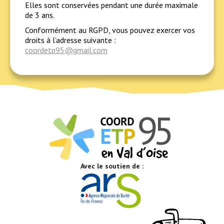
Elles sont conservées pendant une durée maximale
de 3 ans.
Conformément au RGPD, vous pouvez exercer vos
droits à l’adresse suivante :
coordetp95@gmail.com
Avec le soutien de :