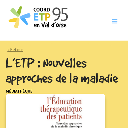
‹ Retour
L’ETP : Nouvelles
approches de la maladie
MÉDIATHÈQUE