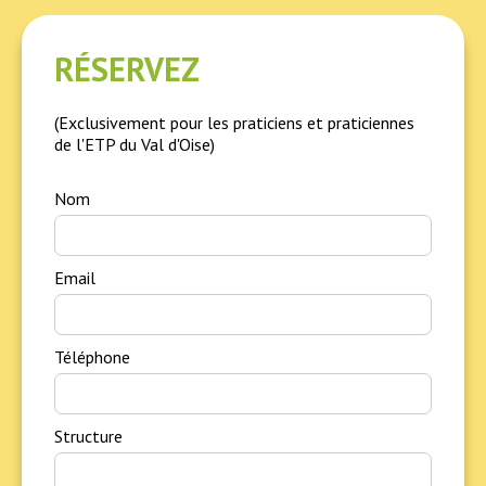
RÉSERVEZ
(Exclusivement pour les praticiens et praticiennes
de l'ETP du Val d'Oise)
Nom
Email
Téléphone
Structure