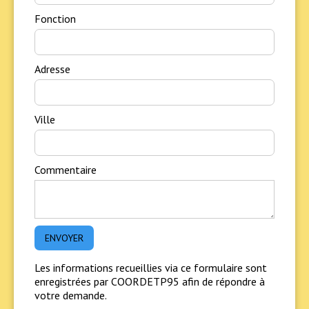
Fonction
Adresse
Ville
Commentaire
Les informations recueillies via ce formulaire sont
enregistrées par COORDETP95 afin de répondre à
votre demande.