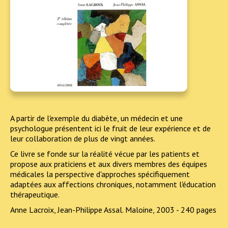
A partir de l'exemple du diabète, un médecin et une
psychologue présentent ici le fruit de leur expérience et de
leur collaboration de plus de vingt années.
Ce livre se fonde sur la réalité vécue par les patients et
propose aux praticiens et aux divers membres des équipes
médicales la perspective d'approches spécifiquement
adaptées aux affections chroniques, notamment l'éducation
thérapeutique.
Anne Lacroix, Jean-Philippe Assal. Maloine, 2003 - 240 pages