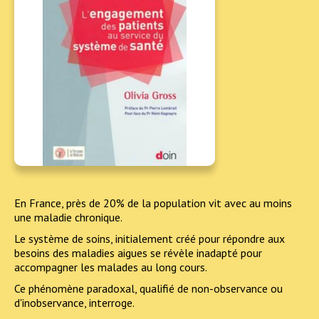
En France, près de 20% de la population vit avec au moins
une maladie chronique.
Le système de soins, initialement créé pour répondre aux
besoins des maladies aigues se révèle inadapté pour
accompagner les malades au long cours.
Ce phénomène paradoxal, qualifié de non-observance ou
d'inobservance, interroge.