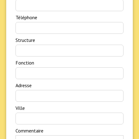
Téléphone
Structure
Fonction
Adresse
Ville
Commentaire