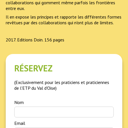
collaborations qui gomment même parfois les frontières
entre eux.
Il en expose les principes et rapporte les différentes formes
revêtues par des collaborations qui n'ont plus de limites.
Editions Doin. 156 pages
RÉSERVEZ
(Exclusivement pour les praticiens et praticiennes
de l'ETP du Val d'Oise)
Nom
Email