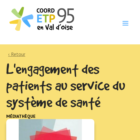
‹ Retour
L'engagement des
patients au service du
système de santé
MÉDIATHÈQUE