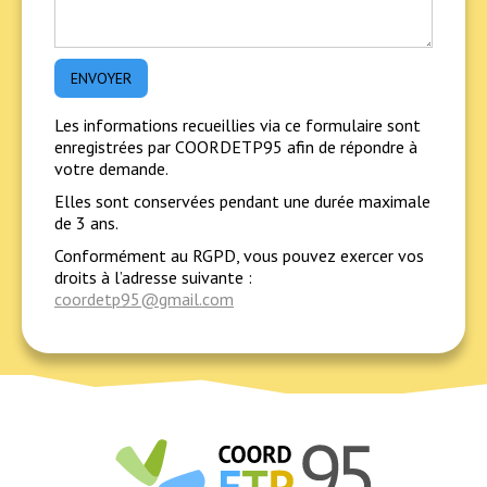
Les informations recueillies via ce formulaire sont
enregistrées par COORDETP95 afin de répondre à
votre demande.
Elles sont conservées pendant une durée maximale
de 3 ans.
Conformément au RGPD, vous pouvez exercer vos
droits à l’adresse suivante :
coordetp95@gmail.com