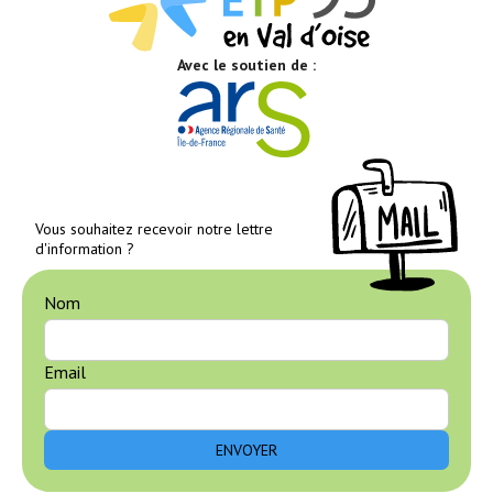
Avec le soutien de :
Vous souhaitez recevoir notre lettre
d'information ?
Nom
Email