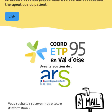
thérapeutique du patient.
LIEN
Avec le soutien de :
Vous souhaitez recevoir notre lettre
d'information ?