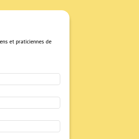
ens et praticiennes de