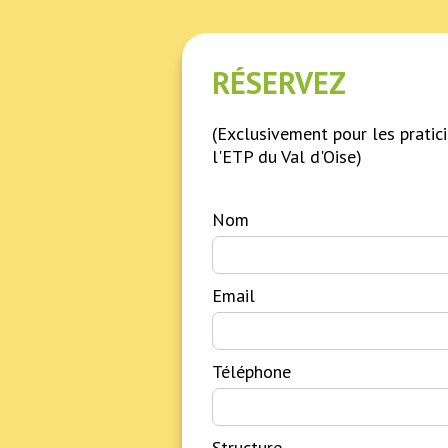
RÉSERVEZ
(Exclusivement pour les pratici
l'ETP du Val d'Oise)
Nom
Email
Téléphone
Structure