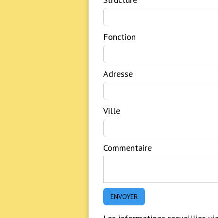
Fonction
Adresse
Ville
Commentaire