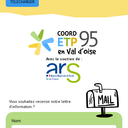
TÉLÉCHARGER
Avec le soutien de :
Vous souhaitez recevoir notre lettre
d'information ?
Nom