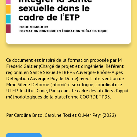
Ce document est inspiré de la formation proposée par M.
Fréderic Galtier (Chargé de projet et d’ingénierie, Référent
régional en Santé Sexuelle IREPS Auvergne-Rhône-Alpes
Délégation Auvergne Puy de Dôme) avec l’intervention de
Mme Silène Delorme (infirmière sexologue, coordinatrice
UTEP, Institut Curie, Paris) dans le cadre des ateliers d'appui
méthodologiques de la plateforme COORDETP95.
Par Carolina Brito, Caroline Tosi et Olivier Peyr (2022)