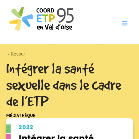
‹ Retour
Intégrer la santé
sexuelle dans le cadre
de l’ETP
MÉDIATHÈQUE