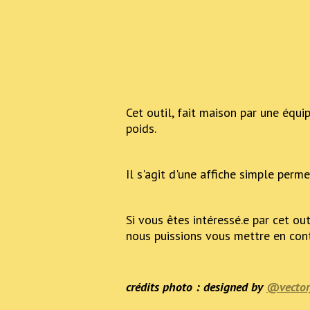
Cet outil, fait maison par une équi
poids.
Il s'agit d'une affiche simple perme
Si vous êtes intéressé.e par cet out
nous puissions vous mettre en conta
crédits photo : designed by
@vector