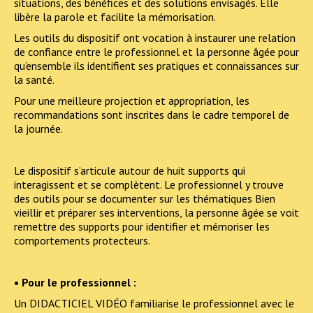
situations, des bénéfices et des solutions envisagés. Elle
libère la parole et facilite la mémorisation.
Les outils du dispositif ont vocation à instaurer une relation
de confiance entre le professionnel et la personne âgée pour
qu’ensemble ils identifient ses pratiques et connaissances sur
la santé.
Pour une meilleure projection et appropriation, les
recommandations sont inscrites dans le cadre temporel de
la journée.
Le dispositif s’articule autour de huit supports qui
interagissent et se complètent. Le professionnel y trouve
des outils pour se documenter sur les thématiques Bien
vieillir et préparer ses interventions, la personne âgée se voit
remettre des supports pour identifier et mémoriser les
comportements protecteurs.
• Pour le professionnel :
Un DIDACTICIEL VIDÉO familiarise le professionnel avec le