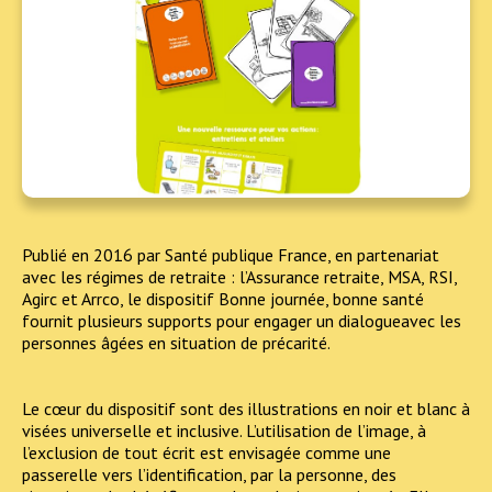
Publié en 2016 par Santé publique France, en partenariat
avec les régimes de retraite : l’Assurance retraite, MSA, RSI,
Agirc et Arrco, le dispositif Bonne journée, bonne santé
fournit plusieurs supports pour engager un dialogueavec les
personnes âgées en situation de précarité.
Le cœur du dispositif sont des illustrations en noir et blanc à
visées universelle et inclusive. L’utilisation de l’image, à
l’exclusion de tout écrit est envisagée comme une
passerelle vers l’identification, par la personne, des