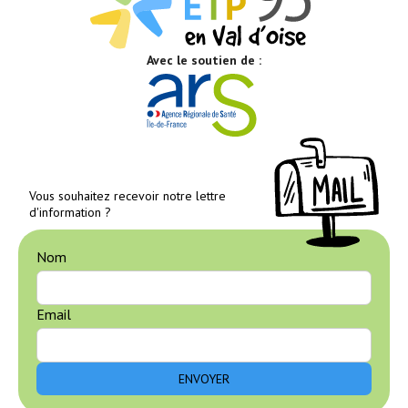
Avec le soutien de :
Vous souhaitez recevoir notre lettre
d'information ?
Nom
Email