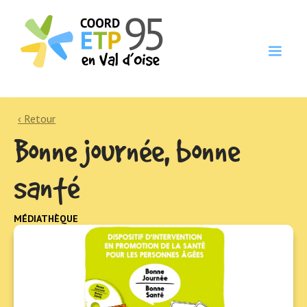
‹ Retour
Bonne journée, bonne
santé
MÉDIATHÈQUE