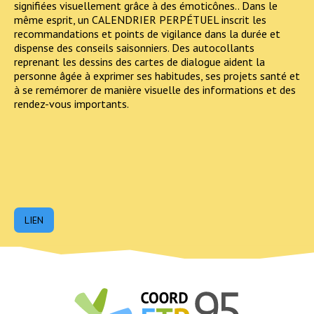
signifiées visuellement grâce à des émoticônes.. Dans le
même esprit, un CALENDRIER PERPÉTUEL inscrit les
recommandations et points de vigilance dans la durée et
dispense des conseils saisonniers. Des autocollants
reprenant les dessins des cartes de dialogue aident la
personne âgée à exprimer ses habitudes, ses projets santé et
à se remémorer de manière visuelle des informations et des
rendez-vous importants.
LIEN