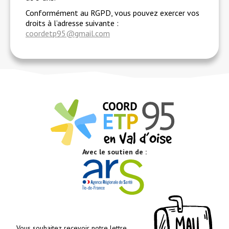
Conformément au RGPD, vous pouvez exercer vos
droits à l’adresse suivante :
coordetp95@gmail.com
Avec le soutien de :
Vous souhaitez recevoir notre lettre