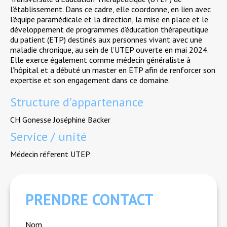
l’établissement. Dans ce cadre, elle coordonne, en lien avec
l’équipe paramédicale et la direction, la mise en place et le
développement de programmes d’éducation thérapeutique
du patient (ETP) destinés aux personnes vivant avec une
maladie chronique, au sein de l’UTEP ouverte en mai 2024.
Elle exerce également comme médecin généraliste à
l’hôpital et a débuté un master en ETP afin de renforcer son
expertise et son engagement dans ce domaine.
Structure d’appartenance
CH Gonesse Joséphine Backer
Service / unité
Médecin réferent UTEP
PRENDRE CONTACT
Nom