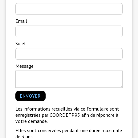
Email
Sujet
Message
Les informations recueillies via ce formulaire sont
enregistrées par COORDETP95 afin de répondre à
votre demande.
Elles sont conservées pendant une durée maximale
de 3 ans.