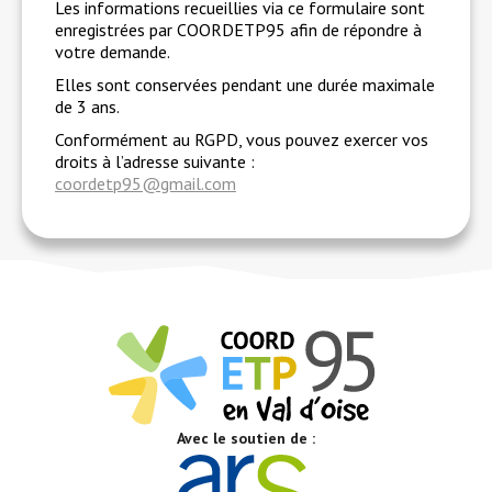
Les informations recueillies via ce formulaire sont
enregistrées par COORDETP95 afin de répondre à
votre demande.
Elles sont conservées pendant une durée maximale
de 3 ans.
Conformément au RGPD, vous pouvez exercer vos
droits à l’adresse suivante :
coordetp95@gmail.com
Avec le soutien de :