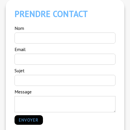
PRENDRE CONTACT
Nom
Email
Sujet
Message