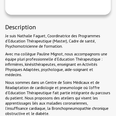
Description
Je suis Nathalie Faguet, Coordinatrice des Programmes
d’Education Thérapeutique (Master), Cadre de santé,
Psychomotricienne de formation.
Avec ma collègue Pauline Mignot, nous accompagnons une
équipe pluri professionnelle d’Education Thérapeutique :
infirmières, kinésithérapeutes, enseignant en Activités
Physiques Adaptées, psychologue, aide-soignant et
médecins.
Nous sommes dans un Centre de Soins Médicaux et de
Réadaptation de cardiologie et pneumologie où l’offre
d’Education Thérapeutique fait partie intégrante du parcours
du patient. Nous proposons des ateliers qui visent les
apprentissages liés aux maladies coronariennes,
l’insuffisance cardiaque, la Bronchopneumopathie chronique
obstructive et le diabète.