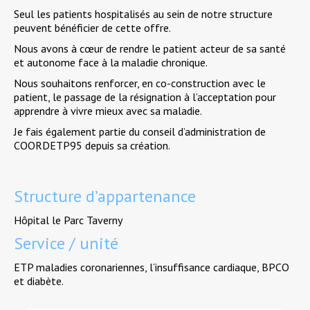
Seul les patients hospitalisés au sein de notre structure
peuvent bénéficier de cette offre.
Nous avons à cœur de rendre le patient acteur de sa santé
et autonome face à la maladie chronique.
Nous souhaitons renforcer, en co-construction avec le
patient, le passage de la résignation à l’acceptation pour
apprendre à vivre mieux avec sa maladie.
Je fais également partie du conseil d’administration de
COORDETP95 depuis sa création.
Structure d’appartenance
Hôpital le Parc Taverny
Service / unité
ETP maladies coronariennes, l’insuffisance cardiaque, BPCO
et diabète.