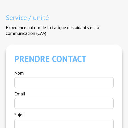
Service / unité
Expérience autour de la fatigue des aidants et la
communication (CAA)
PRENDRE CONTACT
Nom
Email
Sujet