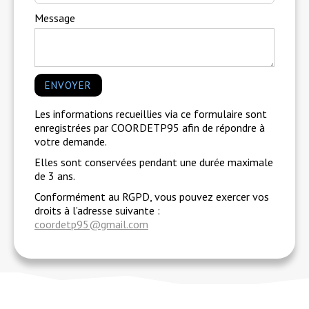
Message
Les informations recueillies via ce formulaire sont
enregistrées par COORDETP95 afin de répondre à
votre demande.
Elles sont conservées pendant une durée maximale
de 3 ans.
Conformément au RGPD, vous pouvez exercer vos
droits à l’adresse suivante :
coordetp95@gmail.com