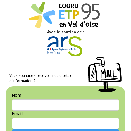
Avec le soutien de :
Vous souhaitez recevoir notre lettre
d'information ?
Nom
Email