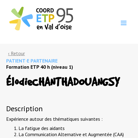
‹ Retour
PATIENT·E PARTENAIRE
Formation ETP 40 h (niveau 1)
Élodie
CHANTHADOUANGSY
Description
Expérience autour des thématiques suivantes :
La fatigue des aidants
La Communication Alternative et Augmentée (CAA)