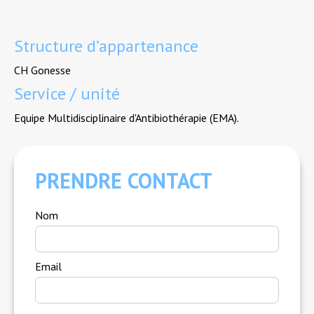
Structure d’appartenance
CH Gonesse
Service / unité
Equipe Multidisciplinaire d'Antibiothérapie (EMA).
PRENDRE CONTACT
Nom
Email