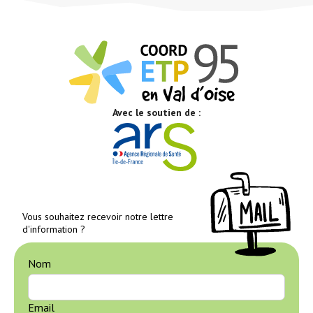
Avec le soutien de :
Vous souhaitez recevoir notre lettre
d'information ?
Nom
Email