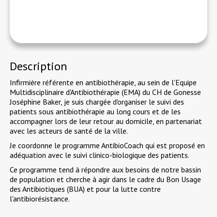
Description
Infirmière référente en antibiothérapie, au sein de l'Equipe
Multidisciplinaire d'Antibiothérapie (EMA) du CH de Gonesse
Joséphine Baker, je suis chargée d'organiser le suivi des
patients sous antibiothérapie au long cours et de les
accompagner lors de leur retour au domicile, en partenariat
avec les acteurs de santé de la ville.
Je coordonne le programme AntibioCoach qui est proposé en
adéquation avec le suivi clinico-biologique des patients.
Ce programme tend à répondre aux besoins de notre bassin
de population et cherche à agir dans le cadre du Bon Usage
des Antibiotiques (BUA) et pour la lutte contre
l'antibiorésistance.