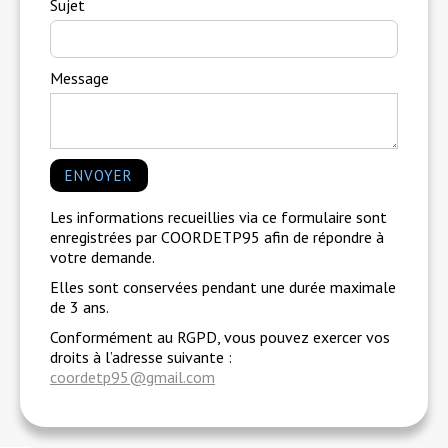
Sujet
Message
Les informations recueillies via ce formulaire sont
enregistrées par COORDETP95 afin de répondre à
votre demande.
Elles sont conservées pendant une durée maximale
de 3 ans.
Conformément au RGPD, vous pouvez exercer vos
droits à l’adresse suivante :
coordetp95@gmail.com