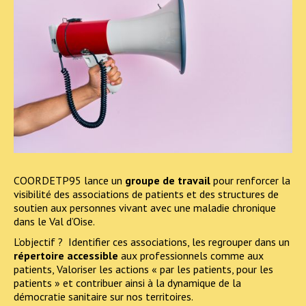
COORDETP95 lance un
groupe de travail
pour renforcer la
visibilité des associations de patients et des structures de
soutien aux personnes vivant avec une maladie chronique
dans le Val d’Oise.
L’objectif ? Identifier ces associations, les regrouper dans un
répertoire accessible
aux professionnels comme aux
patients, Valoriser les actions « par les patients, pour les
patients » et contribuer ainsi à la dynamique de la
démocratie sanitaire sur nos territoires.