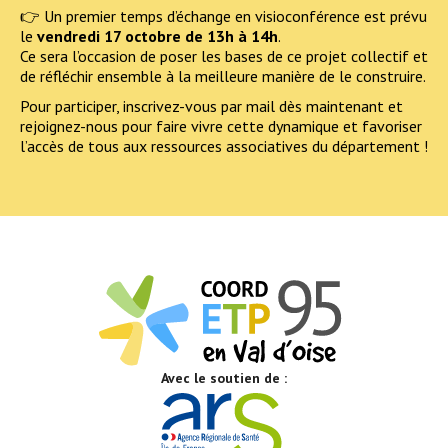
👉 Un premier temps d’échange en visioconférence est prévu
le
vendredi 17 octobre de 13h à 14h
.
Ce sera l’occasion de poser les bases de ce projet collectif et
de réfléchir ensemble à la meilleure manière de le construire.
Pour participer, inscrivez-vous par mail dès maintenant et
rejoignez-nous pour faire vivre cette dynamique et favoriser
l’accès de tous aux ressources associatives du département !
Avec le soutien de :