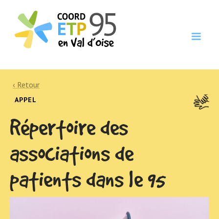
‹ Retour
APPEL
Répertoire des
associations de
patients dans le 95