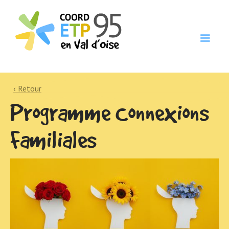
‹ Retour
Programme Connexions
Familiales