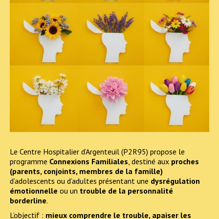
Le Centre Hospitalier d’Argenteuil (P2R95) propose le
programme
Connexions Familiales
, destiné aux
proches
(parents, conjoints, membres de la famille)
d’adolescents ou d’adultes présentant une
dysrégulation
émotionnelle
ou un
trouble de la personnalité
borderline
.
L’objectif :
mieux comprendre le trouble, apaiser les