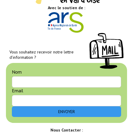
Avec le soutien de :
Vous souhaitez recevoir notre lettre
d'information ?
Nom
Email
Nous Contacter :