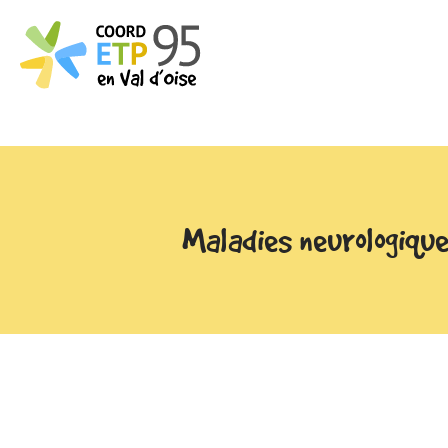
Maladies neurologiqu