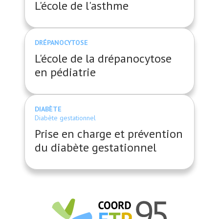
L'école de l'asthme
DRÉPANOCYTOSE
L'école de la drépanocytose
en pédiatrie
DIABÈTE
Diabète gestationnel
Prise en charge et prévention
du diabète gestationnel