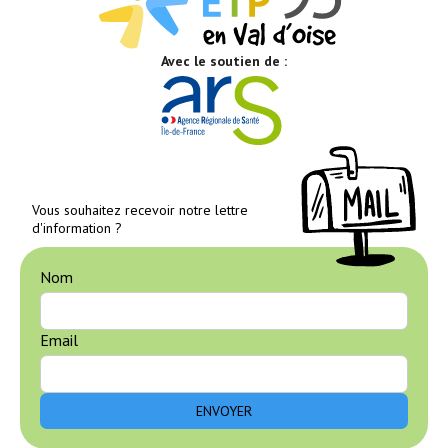
Avec le soutien de :
Vous souhaitez recevoir notre lettre
d'information ?
Nom
Email