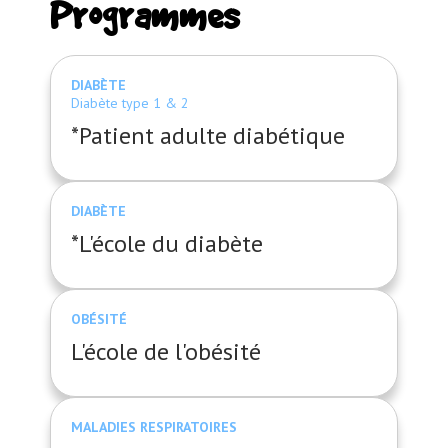
Programmes
DIABÈTE
Diabète type 1 & 2
*Patient adulte diabétique
DIABÈTE
*L'école du diabète
OBÉSITÉ
L'école de l'obésité
MALADIES RESPIRATOIRES