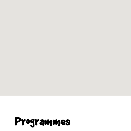
Programmes