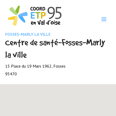
FOSSES-MARLY LA VILLE
Centre de santé-Fosses-Marly
la ville
15 Place du 19 Mars 1962, Fosses
95470