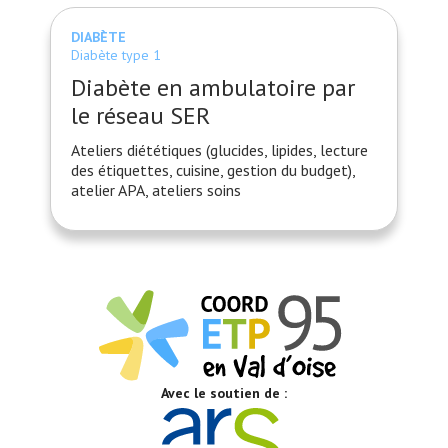
DIABÈTE
Diabète type 1
Diabète en ambulatoire par
le réseau SER
Ateliers diététiques (glucides, lipides, lecture
des étiquettes, cuisine, gestion du budget),
atelier APA, ateliers soins
Avec le soutien de :