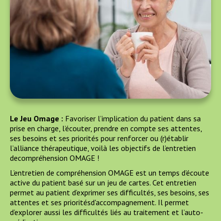
Le Jeu Omage :
Favoriser l’implication du patient dans sa
prise en charge, l’écouter, prendre en compte ses attentes,
ses besoins et ses priorités pour renforcer ou (r)établir
l’alliance thérapeutique, voilà les objectifs de l’entretien
decompréhension OMAGE !
L’entretien de compréhension OMAGE est un temps d’écoute
active du patient basé sur un jeu de cartes. Cet entretien
permet au patient d’exprimer ses difficultés, ses besoins, ses
attentes et ses prioritésd'accompagnement. Il permet
d’explorer aussi les difficultés liés au traitement et l’auto-