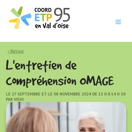
‹ Retour
L'entretien de
compréhension OMAGE
LE 27 SEPTEMBRE ET LE 08 NOVEMBRE 2024 DE 13 H À 14 H 30
PAR VISIO