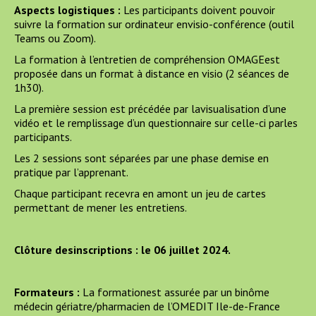
Aspects logistiques :
Les participants doivent pouvoir
suivre la formation sur ordinateur envisio-conférence (outil
Teams ou Zoom).
La formation à l’entretien de compréhension OMAGEest
proposée dans un format à distance en visio (2 séances de
1h30).
La première session est précédée par lavisualisation d’une
vidéo et le remplissage d’un questionnaire sur celle-ci parles
participants.
Les 2 sessions sont séparées par une phase demise en
pratique par l’apprenant.
Chaque participant recevra en amont un jeu de cartes
permettant de mener les entretiens.
Clôture desinscriptions : le 06 juillet 2024.
Formateurs :
La formationest assurée par un binôme
médecin gériatre/pharmacien de l’OMEDIT Ile-de-France