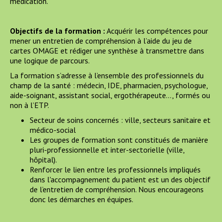
médication.
Objectifs de la formation :
Acquérir les compétences pour
mener un entretien de compréhension à l’aide du jeu de
cartes OMAGE et rédiger une synthèse à transmettre dans
une logique de parcours.
La formation s’adresse à l’ensemble des professionnels du
champ de la santé : médecin, IDE, pharmacien, psychologue,
aide-soignant, assistant social, ergothérapeute…, formés ou
non à l’ETP.
Secteur de soins concernés : ville, secteurs sanitaire et
médico-social
Les groupes de formation sont constitués de manière
pluri-professionnelle et inter-sectorielle (ville,
hôpital).
Renforcer le lien entre les professionnels impliqués
dans l'accompagnement du patient est un des objectif
de l’entretien de compréhension. Nous encourageons
donc les démarches en équipes.