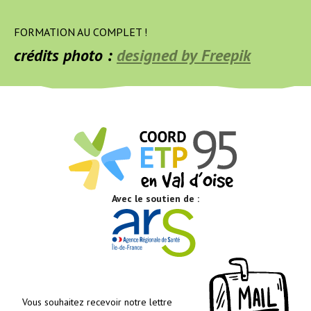
FORMATION AU COMPLET !
crédits photo :
designed by Freepik
Avec le soutien de :
Vous souhaitez recevoir notre lettre