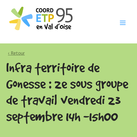
‹ Retour
Infra territoire de
Gonesse : 2e sous groupe
de travail vendredi 23
septembre 14h -15h00