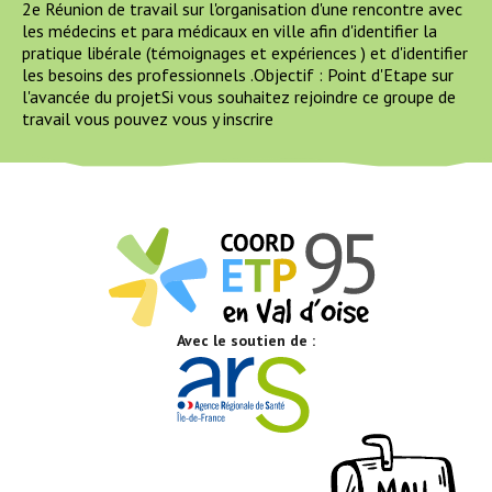
2e Réunion de travail sur l'organisation d'une rencontre avec
les médecins et para médicaux en ville afin d'identifier la
pratique libérale (témoignages et expériences ) et d'identifier
les besoins des professionnels .Objectif : Point d'Etape sur
l'avancée du projetSi vous souhaitez rejoindre ce groupe de
travail vous pouvez vous y inscrire
Avec le soutien de :