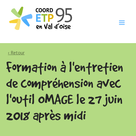
‹ Retour
Formation à l'entretien
de compréhension avec
l'outil OMAGE le 27 juin
2018 après midi