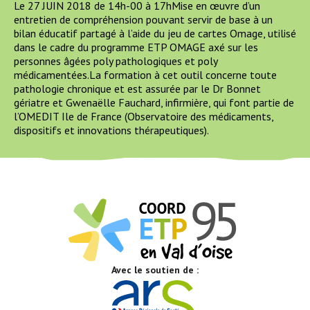
Le 27 JUIN 2018 de 14h-00 à 17hMise en œuvre d’un
entretien de compréhension pouvant servir de base à un
bilan éducatif partagé à l’aide du jeu de cartes Omage, utilisé
dans le cadre du programme ETP OMAGE axé sur les
personnes âgées poly pathologiques et poly
médicamentées.La formation à cet outil concerne toute
pathologie chronique et est assurée par le Dr Bonnet
gériatre et Gwenaëlle Fauchard, infirmière, qui font partie de
l’OMEDIT Ile de France (Observatoire des médicaments,
dispositifs et innovations thérapeutiques).
Avec le soutien de :