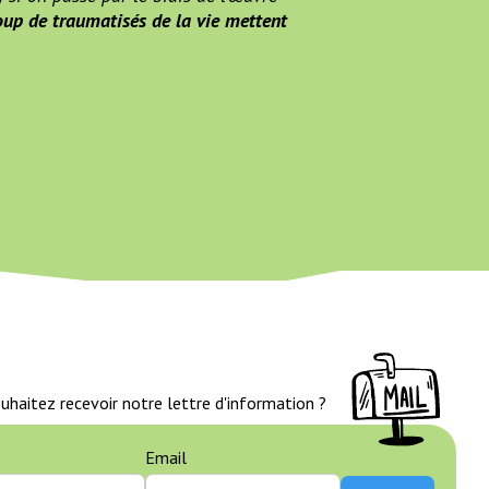
up de traumatisés de la vie mettent
uhaitez recevoir notre lettre d'information ?
Email