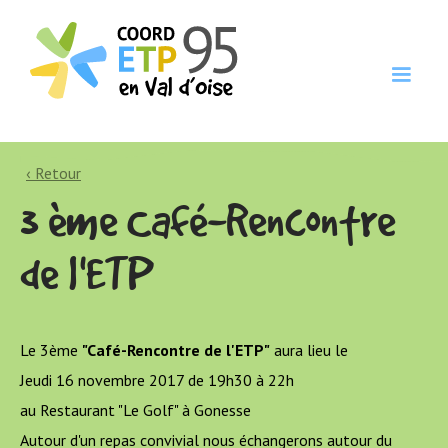
‹ Retour
3 ème Café-Rencontre
de l'ETP
Le 3ème
"Café-Rencontre de l'ETP"
aura lieu le
Jeudi 16 novembre 2017 de 19h30 à 22h
au Restaurant "Le Golf" à Gonesse
Autour d'un repas convivial nous échangerons autour du