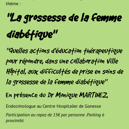
thème :
"La grossesse de la femme
diabétique"
"Quelles actions d'éducation thérapeutique
pour répondre, dans une collaboration Ville
Hôpital, aux difficultés de prise en soins de
la grossesse de la femme diabétique"
En présence du
Dr Monique MARTINEZ
,
Endocrinologue au Centre Hospitalier de Gonesse
Participation au repas de 15€ par personne .Parking à
proximité.