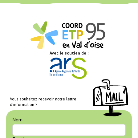
Avec le soutien de :
Vous souhaitez recevoir notre lettre
d'information ?
Nom