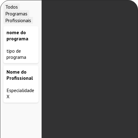
Todos
Programas
Profissionais
nome do
programa
tipo de
programa
Nome do
Profissional
Especialidade
X